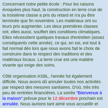
Concernant notre petite école : Pour les raisons
évoquées plus haut, la construction en terre crue de
la troisième classe a pris du retard et n'a pu être
terminée que fin novembre. Les matériaux ont vu
leurs prix augmenter. Les deux premières classes
ont, elles aussi, souffert des conditions climatiques.
Elles nécessitent quelques travaux d'entretien (assez
conséquents cette année), ce qui, en soi, est tout à
fait normal dès lors que nous avons fait le choix de
construire dans le respect des traditions et des
matériaux locaux. La terre crue est une matière
vivante qui exige des soins.
Côté organisation ASBL, l'année fut également
difficile. Nous avons dû annuler toutes nos activités
par respect des mesures sanitaires. D'où, très très
peu de rentrées financières. La soirée
"Bienvenue à
la maison"
prévue pour le
12 décembre
prochain est
annulée
. Nous aurions tant aimé vous accueillir et