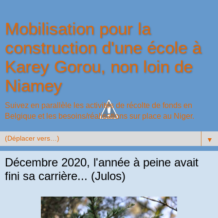
Mobilisation pour la
construction d'une école à
Karey Gorou, non loin de
Niamey
Suivez en parallèle les activités de récolte de fonds en
Belgique et les besoins/réalisations sur place au Niger.
▼
Décembre 2020, l'année à peine avait
fini sa carrière... (Julos)