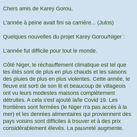
Chers amis de Karey Gorou,
L'année à peine avait fini sa carrière...
(Julos)
Quelques nouvelles du projet Karey Gorou/Niger :
L'année fut difficile pour tout le monde.
Côté Niger, le réchauffement climatique est tel que
les étés sont de plus en plus chauds et les saisons
des pluies de plus en plus violentes. Cette année, le
fleuve est sorti de son lit et beaucoup de villageois
ont vu leurs modestes maisons complètement
détruites. A cela s'est ajouté la/le Covid 19. Les
frontières sont fermées (le Niger n'a pas accès à la
mer) et les denrées alimentaires qui proviennent des
pays voisins sont difficiles à trouver et à des prix
considérablement élevés. La pauvreté augmente.