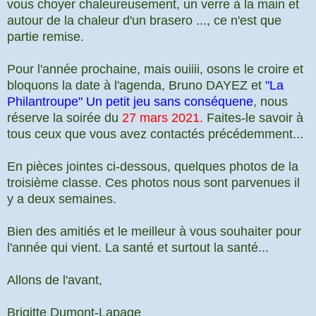
vous choyer chaleureusement, un verre à la main et
autour de la chaleur d'un brasero ..., ce n'est que
partie remise.
Pour l'année prochaine, mais ouiiii, osons le croire et
bloquons la date à l'agenda, Bruno DAYEZ et
"La
Philantroupe" Un petit jeu sans conséquene
, nous
réserve la soirée du
27 mars 2021.
Faites-le savoir à
tous ceux que vous avez contactés précédemment...
En pièces jointes ci-dessous, quelques photos de la
troisième classe. Ces photos nous sont parvenues il
y a deux semaines.
Bien des amitiés et le meilleur à vous souhaiter pour
l'année qui vient. La santé et surtout la santé...
Allons de l'avant,
Brigitte Dumont-Lapage