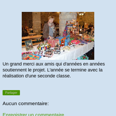
Un grand merci aux amis qui d'années en années
soutiennent le projet. L'année se termine avec la
réalisation d'une seconde classe.
Partager
Aucun commentaire:
Enregistrer un commentaire