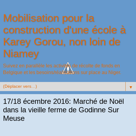
Mobilisation pour la
construction d'une école à
Karey Gorou, non loin de
Niamey
Suivez en parallèle les activités de récolte de fonds en
Belgique et les besoins/réalisations sur place au Niger.
▼
17/18 écembre 2016: Marché de Noël
dans la vieille ferme de Godinne Sur
Meuse