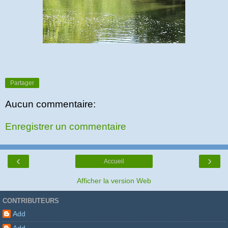
Partager
Aucun commentaire:
Enregistrer un commentaire
‹
›
Accueil
Afficher la version Web
CONTRIBUTEURS
Add