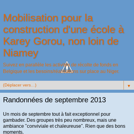
Mobilisation pour la
construction d'une école à
Karey Gorou, non loin de
Niamey
Suivez en parallèle les activités de récolte de fonds en
Belgique et les besoins/réalisations sur place au Niger.
▼
Randonnées de septembre 2013
Un mois de septembre tout à fait exceptionnel pour
gambader. Des groupes très peu nombreux, mais une
ambiance "conviviale et chaleureuse". Rien que des bons
moments.