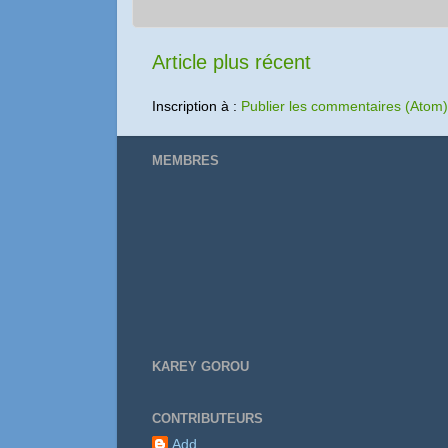
Article plus récent
Inscription à :
Publier les commentaires (Atom)
MEMBRES
KAREY GOROU
CONTRIBUTEURS
Add