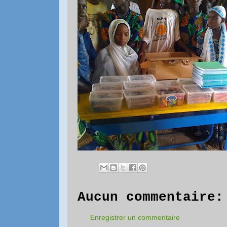
Aucun commentaire:
Enregistrer un commentaire