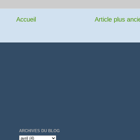
Accueil
Article plus anci
ARCHIVES DU BLOG