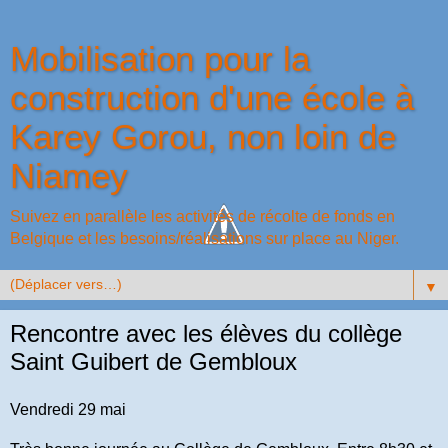
Mobilisation pour la
construction d'une école à
Karey Gorou, non loin de
Niamey
Suivez en parallèle les activités de récolte de fonds en
Belgique et les besoins/réalisations sur place au Niger.
▼
Rencontre avec les élèves du collège
Saint Guibert de Gembloux
Vendredi 29 mai