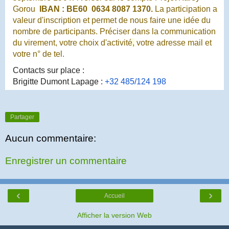
Gorou
IBAN : BE60 0634 8087 1370.
La participation a
valeur d'inscription et permet de nous faire une idée du
nombre de participants. Préciser dans la communication
du virement, votre choix d'activité
,
votre adresse mail et
votre n° de tel.
Contacts sur place :
Brigitte Dumont Lapage :
+32 485/124 198
Partager
Aucun commentaire:
Enregistrer un commentaire
‹
›
Accueil
Afficher la version Web