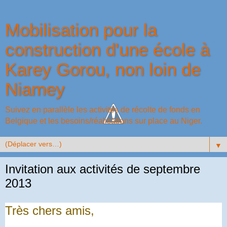
Mobilisation pour la
construction d'une école à
Karey Gorou, non loin de
Niamey
Suivez en parallèle les activités de récolte de fonds en
Belgique et les besoins/réalisations sur place au Niger.
▼
Invitation aux activités de septembre
2013
Très chers amis
,