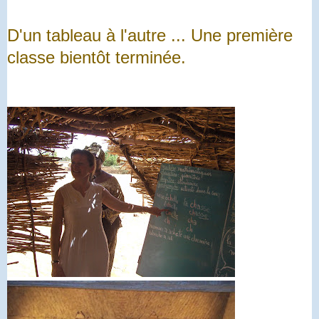
D'un tableau à l'autre ... Une première
classe bientôt terminée.