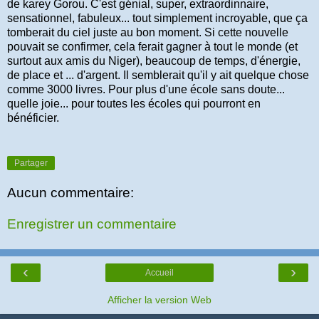
de karey Gorou. C'est génial, super, extraordinnaire,
sensationnel, fabuleux... tout simplement incroyable, que ça
tomberait du ciel juste au bon moment. Si cette nouvelle
pouvait se confirmer, cela ferait gagner à tout le monde (et
surtout aux amis du Niger), beaucoup de temps, d'énergie,
de place et ... d'argent. Il semblerait qu'il y ait quelque chose
comme 3000 livres. Pour plus d'une école sans doute...
quelle joie... pour toutes les écoles qui pourront en
bénéficier.
Partager
Aucun commentaire:
Enregistrer un commentaire
‹
›
Accueil
Afficher la version Web