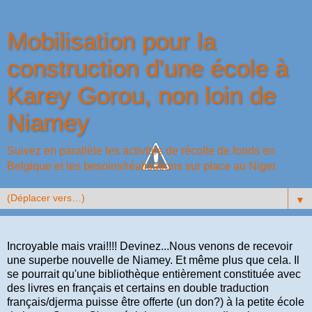
Mobilisation pour la
construction d'une école à
Karey Gorou, non loin de
Niamey
Suivez en parallèle les activités de récolte de fonds en
Belgique et les besoins/réalisations sur place au Niger.
▼
Incroyable mais vrai!!!! Devinez...Nous venons de recevoir
une superbe nouvelle de Niamey. Et même plus que cela. Il
se pourrait qu'une bibliothèque entièrement constituée avec
des livres en français et certains en double traduction
français/djerma puisse être offerte (un don?) à la petite école